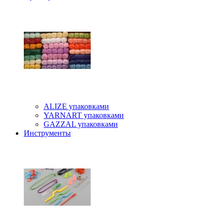
ALIZE упаковками
YARNART упаковками
GAZZAL упаковками
Инструменты