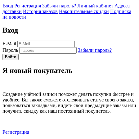
Вход
Регистрация
Забыли пароль?
Личный кабинет
Адреса
доставки
История заказов
Накопительные скидки
Подписка
на новости
Вход
E-Mail
Пароль
Забыли пароль?
Я новый покупатель
Создание учётной записи поможет делать покупки быстрее и
удобнее. Вы также сможете отслеживать статус своего заказа,
пользоваться закладками, видеть свои предыдущие заказы или
получить скидку как наш постоянный покупатель.
Регистрация