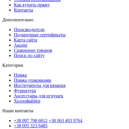
Как купить пряжу
Контакты
Дополнительно
Производители
Подарочные сертификаты
Карта сайта
Акции
Сравнение товаров
Поиск по сайту
Категории
Пряжа
Пряжа упаковками
Инструменты для вязания
Фурнитура
Аксессуары для игрушек
Холлофайбер
Наши контакты
+38 097 798 6812
+38 063 493 9764
+38 095 323 9485