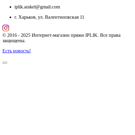
iplik.arakel@gmail.com
г. Харьков, ул. Валентиновская 11
© 2016 - 2025 Интернет-магазин пряжи IPLIK. Все права
защищены.
Есть новость!