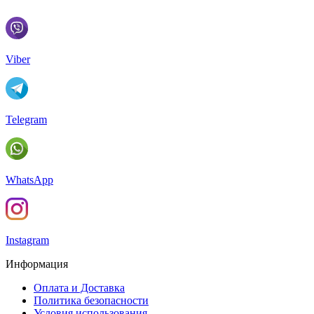
Viber
Telegram
WhatsApp
Instagram
Информация
Оплата и Доставка
Политика безопасности
Условия использования