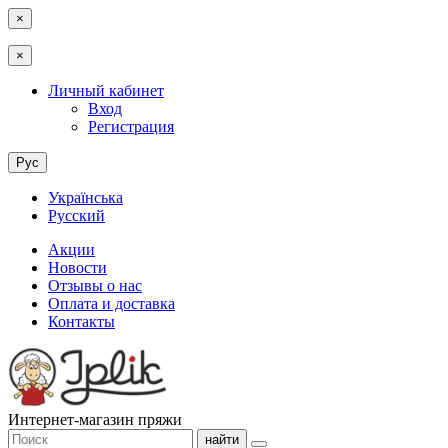
×
×
Личный кабинет
Вход
Регистрация
Рус
Українська
Русский
Акции
Новости
Отзывы о нас
Оплата и доставка
Контакты
Интернет-магазин пряжи
найти