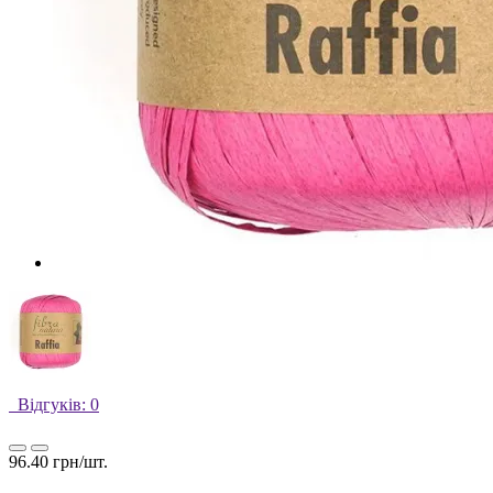
Відгуків: 0
96.40 грн/шт.