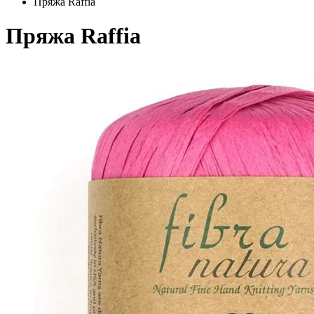
Пряжа Raffia
Пряжа Raffia