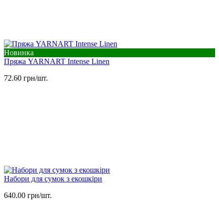
Новинка
Пряжа YARNART Intense Linen
72.60 грн/шт.
Набори для сумок з екошкіри
640.00 грн/шт.