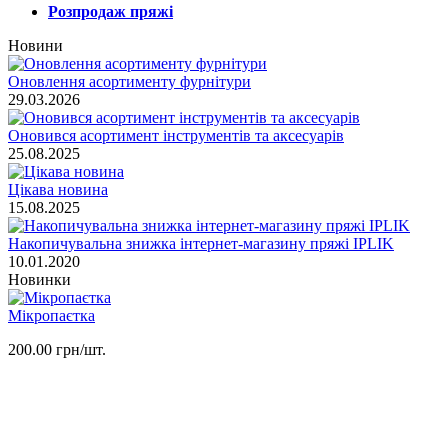
Розпродаж пряжі
Новини
Оновлення асортименту фурнітури
29.03.2026
Оновився асортимент інструментів та аксесуарів
25.08.2025
Цікава новина
15.08.2025
Накопичувальна знижка інтернет-магазину пряжі IPLIK
10.01.2020
Новинки
Мікропаєтка
200.00 грн/шт.