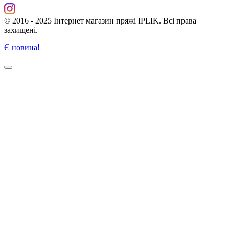
© 2016 - 2025 Інтернет магазин пряжі IPLIK. Всі права
захищені.
Є новина!