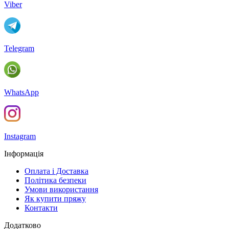
Viber
Telegram
WhatsApp
Instagram
Інформація
Оплата і Доставка
Політика безпеки
Умови використання
Як купити пряжу
Контакти
Додатково