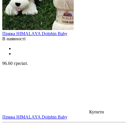
Пряжа HIMALAYA Dolphin Baby
В наявності
96.60 грн
/шт.
Купити
Пряжа HIMALAYA Dolphin Baby