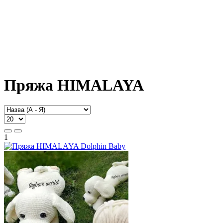
Пряжа HIMALAYA
1