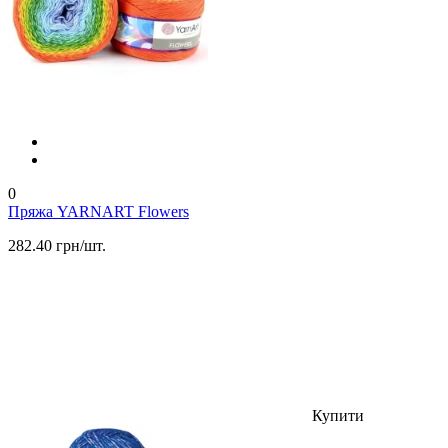
0
Пряжа YARNART Flowers
282.40 грн/шт.
Купити