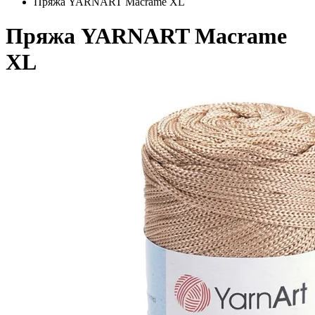
Пряжа YARNART Macrame XL
Пряжа YARNART Macrame
XL