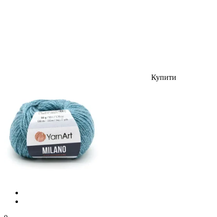
Купити