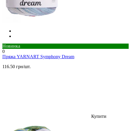
Новинка
0
Пряжа YARNART Symphony Dream
116.50 грн/шт.
Купити