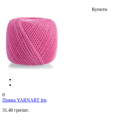
Купити
0
Пряжа YARNART Iris
31.40 грн/шт.