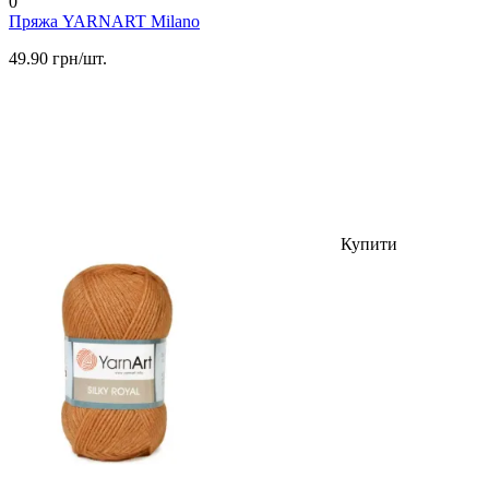
0
Пряжа YARNART Milano
49.90 грн/шт.
Купити