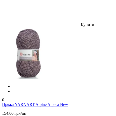
Купити
0
Пряжа YARNART Alpine Alpaca New
154.00 грн/шт.