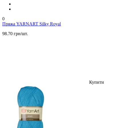
0
Пряжа YARNART Silky Royal
98.70 грн/шт.
Купити