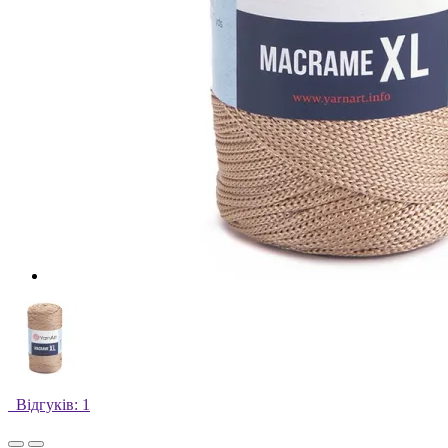
Відгуків: 1