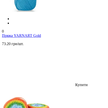
0
Пряжа YARNART Gold
73.20 грн/шт.
Купити