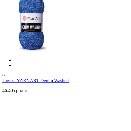
0
Пряжа YARNART Denim Washed
46.40 грн/шт.