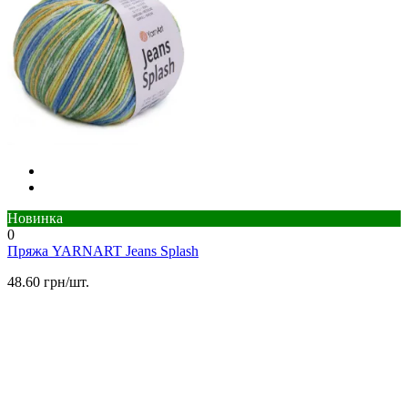
Новинка
0
Пряжа YARNART Jeans Splash
48.60 грн/шт.