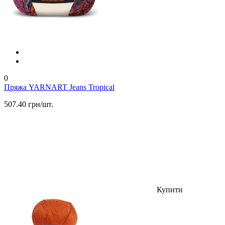
0
Пряжа YARNART Jeans Tropical
507.40 грн/шт.
Купити