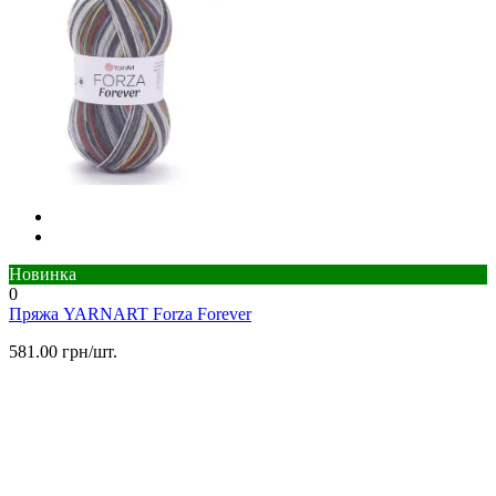
Новинка
0
Пряжа YARNART Forza Forever
581.00 грн/шт.