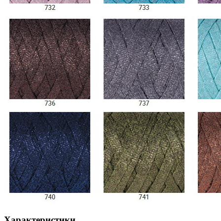
Характеристики