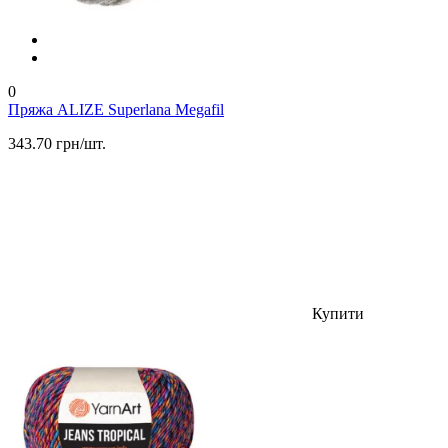
0
Пряжа ALIZE Superlana Megafil
343.70 грн/шт.
Купити