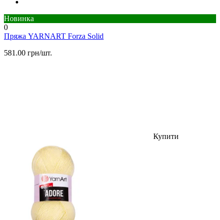
Новинка
0
Пряжа YARNART Forza Solid
581.00 грн/шт.
Купити