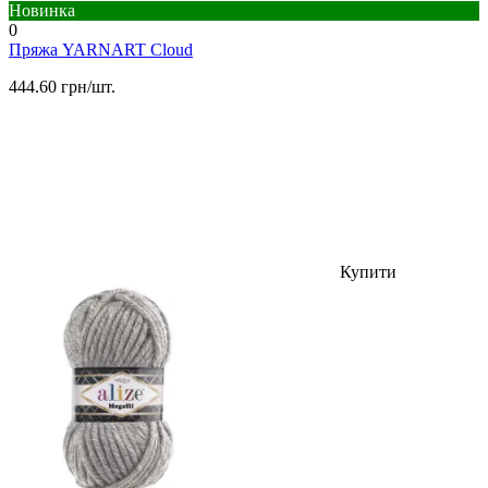
Новинка
0
Пряжа YARNART Cloud
444.60 грн/шт.
Купити