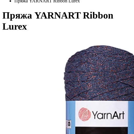
Пряжа YARNART Ribbon Lurex
Пряжа YARNART Ribbon
Lurex