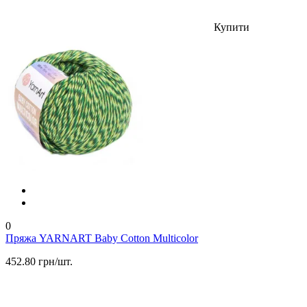
Купити
0
Пряжа YARNART Baby Cotton Multicolor
452.80 грн/шт.