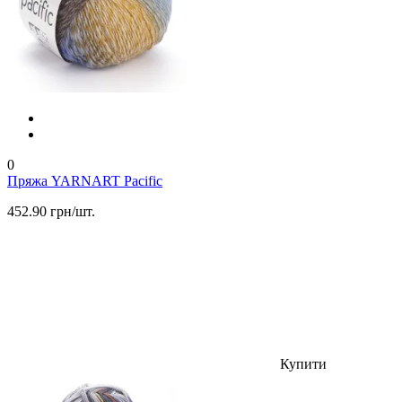
0
Пряжа YARNART Pacific
452.90 грн/шт.
Купити