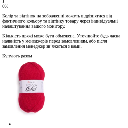
1
0%
Колір та відтінок на зображенні можуть відрізнятися від
фактичного кольору та відтінку товару через індивідуальні
налаштування вашого монітору.
Kількість пряжі може бути обмежена. Уточнюйте будь ласка
наявність у менеджерів перед замовленням, або після
замовлення менеджер зв’яжеться з вами.
Купують разом