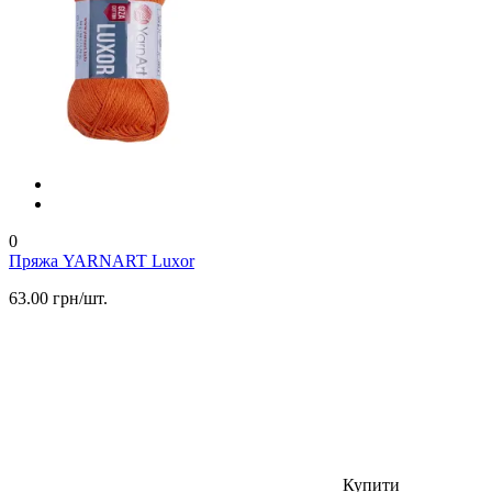
0
Пряжа YARNART Luxor
63.00 грн/шт.
Купити