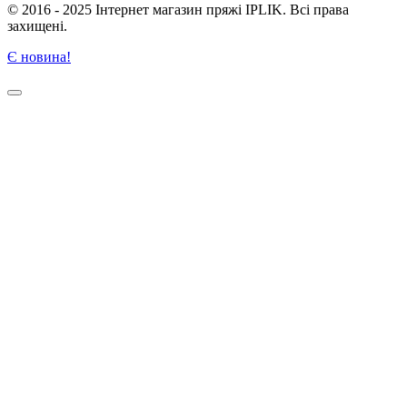
© 2016 - 2025 Інтернет магазин пряжі IPLIK. Всі права
захищені.
Є новина!