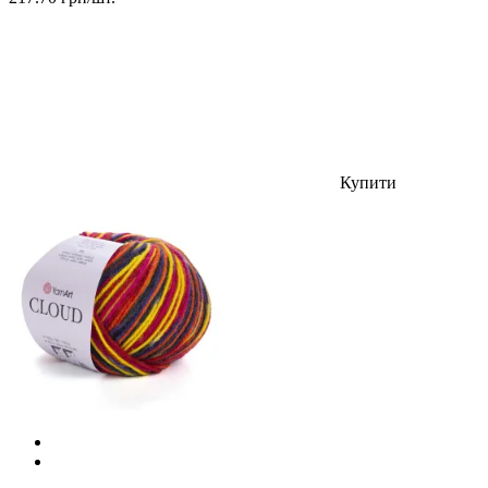
Купити