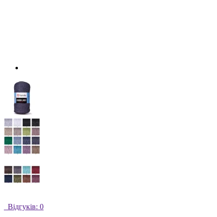
Відгуків: 0