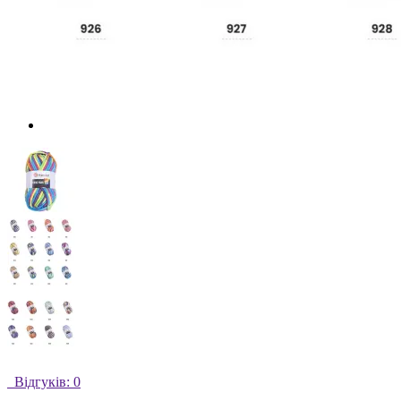
Відгуків: 0