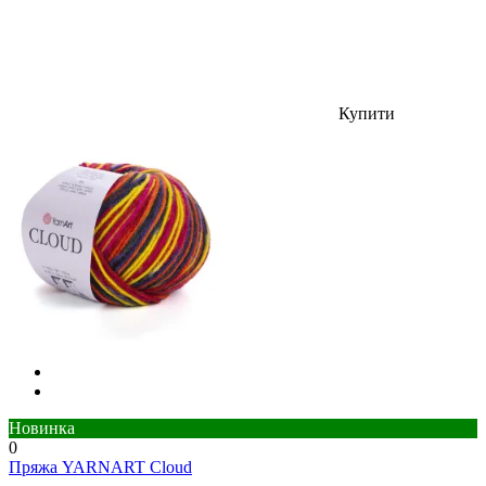
Купити
Новинка
0
Пряжа YARNART Cloud