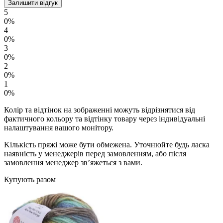
Залишити відгук
5
0%
4
0%
3
0%
2
0%
1
0%
Колір та відтінок на зображенні можуть відрізнятися від
фактичного кольору та відтінку товару через індивідуальні
налаштування вашого монітору.
Kількість пряжі може бути обмежена. Уточнюйте будь ласка
наявність у менеджерів перед замовленням, або після
замовлення менеджер зв’яжеться з вами.
Купують разом