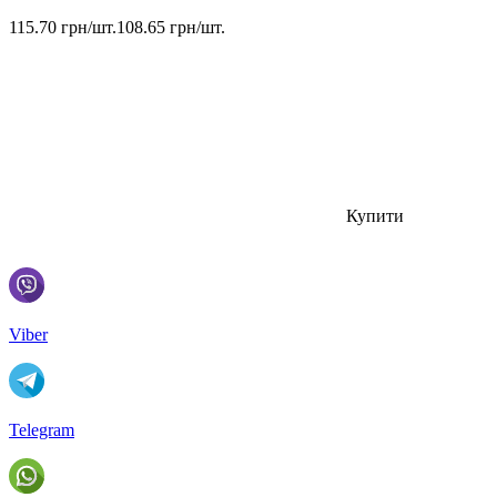
115.70 грн/шт.
108.65 грн/шт.
Купити
Viber
Telegram