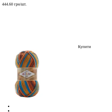
444.60 грн/шт.
Купити