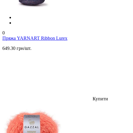
0
Пряжа YARNART Ribbon Lurex
649.30 грн/шт.
Купити