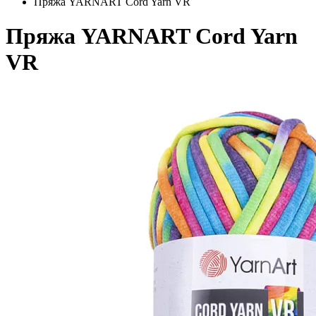
Пряжа YARNART Cord Yarn VR
Пряжа YARNART Cord Yarn
VR