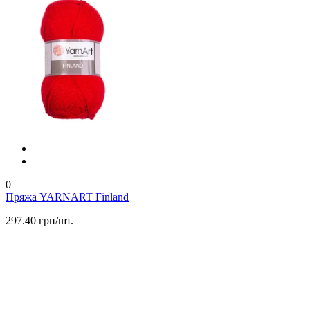
0
Пряжа YARNART Finland
297.40 грн/шт.