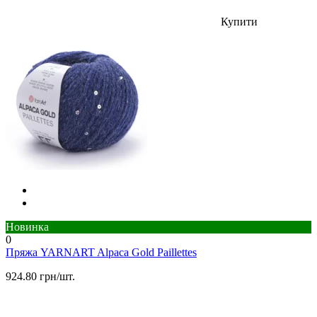
Купити
Новинка
0
Пряжа YARNART Alpaca Gold Paillettes
924.80 грн/шт.