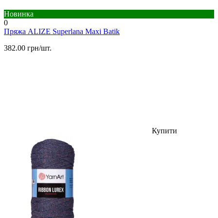
Новинка
0
Пряжа ALIZE Superlana Maxi Batik
382.00 грн/шт.
Купити