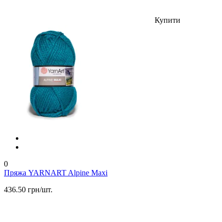
Купити
0
Пряжа YARNART Alpine Maxi
436.50 грн/шт.