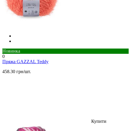
Новинка
0
Пряжа GAZZAL Teddy
458.30 грн/шт.
Купити