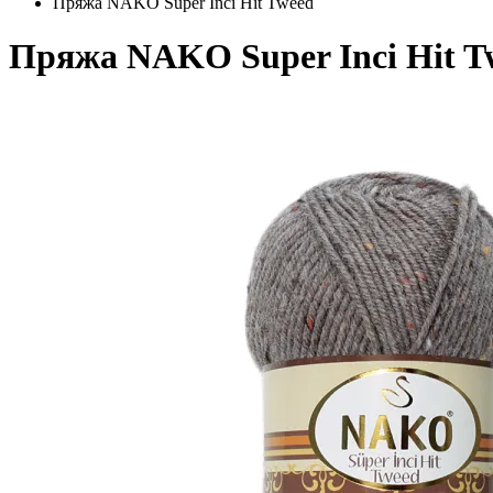
Пряжа NAKO Super Inci Hit Tweed
Пряжа NAKO Super Inci Hit T