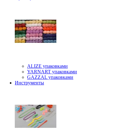
ALIZE упаковками
YARNART упаковками
GAZZAL упаковками
Инструменты