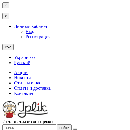
×
×
Личный кабинет
Вход
Регистрация
Рус
Українська
Русский
Акции
Новости
Отзывы о нас
Оплата и доставка
Контакты
Интернет-магазин пряжи
найти