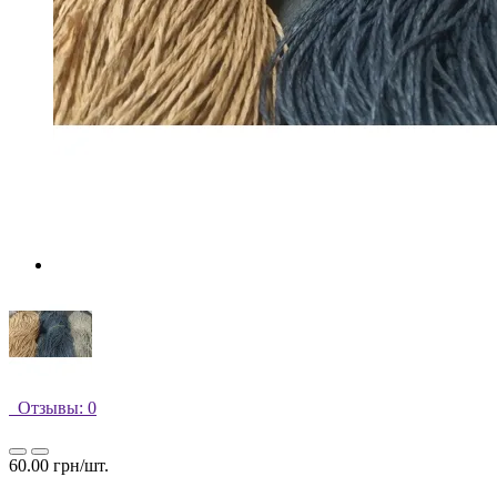
Отзывы: 0
60.00 грн/шт.