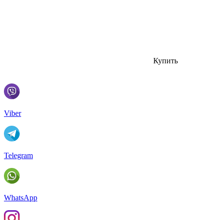
Купить
Viber
Telegram
WhatsApp