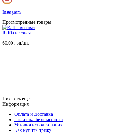
Instagram
Просмотренные товары
Raffia весовая
60.00 грн/шт.
Показать еще
Информация
Оплата и Доставка
Политика безопасности
Условия использования
Как купить пряжу