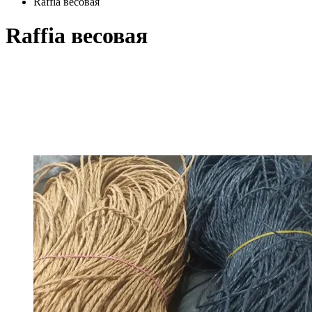
Raffia весовая
Raffia весовая