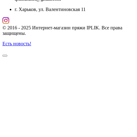
г. Харьков, ул. Валентиновская 11
© 2016 - 2025 Интернет-магазин пряжи IPLIK. Все права
защищены.
Есть новость!