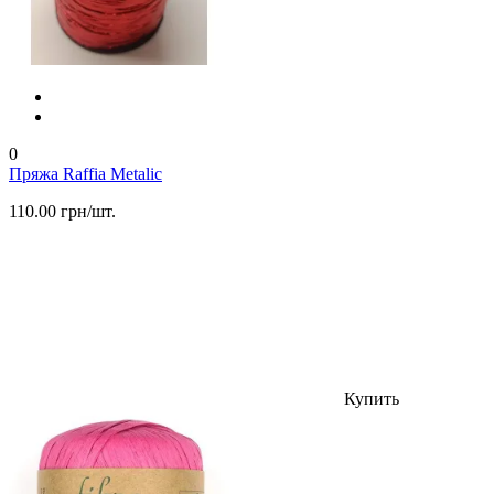
0
Пряжа Raffia Metalic
110.00 грн/шт.
Купить