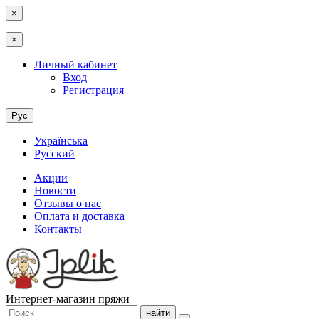
×
×
Личный кабинет
Вход
Регистрация
Рус
Українська
Русский
Акции
Новости
Отзывы о нас
Оплата и доставка
Контакты
Интернет-магазин пряжи
найти