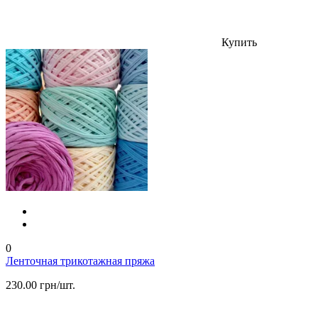
Купить
0
Ленточная трикотажная пряжа
230.00 грн/шт.