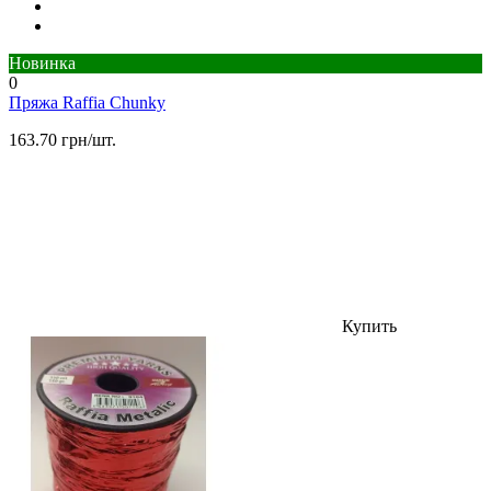
Новинка
0
Пряжа Raffia Chunky
163.70 грн/шт.
Купить