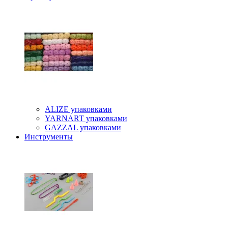
ALIZE упаковками
YARNART упаковками
GAZZAL упаковками
Инструменты